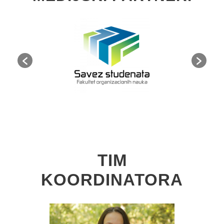
TIM
KOORDINATORA