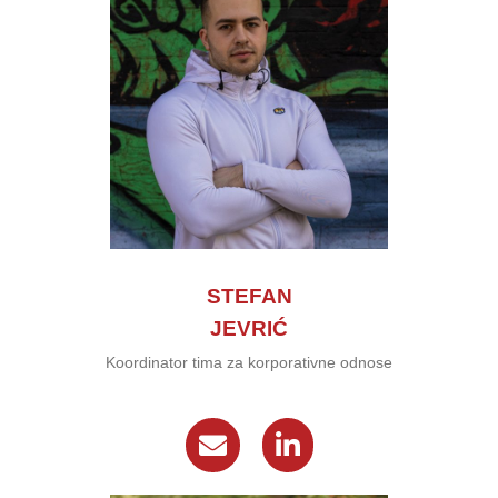
STEFAN
JEVRIĆ
Koordinator tima za korporativne odnose