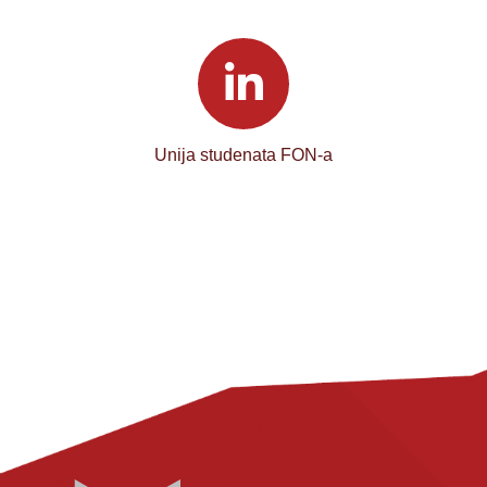
Unija studenata FON-a