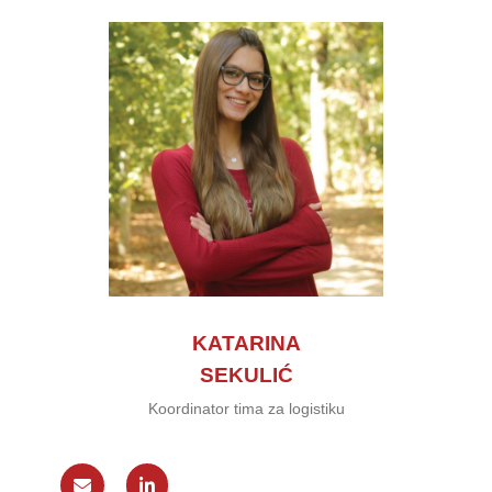
KATARINA
SEKULIĆ
Koordinator tima za logistiku