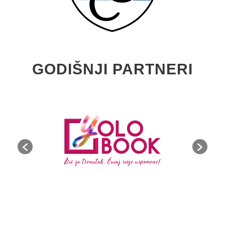
GODIŠNJI PARTNERI