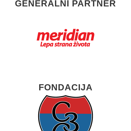
GENERALNI PARTNER
FONDACIJA