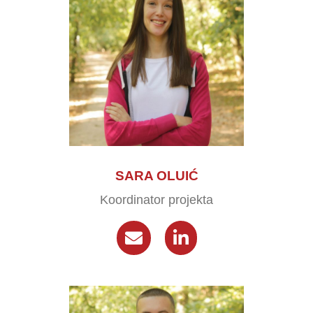
SARA OLUIĆ
Koordinator projekta