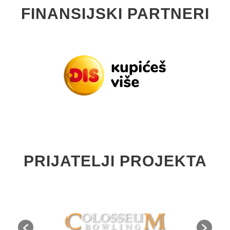
FINANSIJSKI PARTNERI
PRIJATELJI PROJEKTA