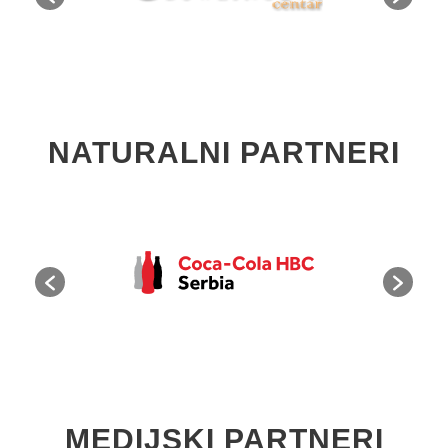
NATURALNI PARTNERI
MEDIJSKI PARTNERI