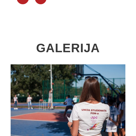
GALERIJA