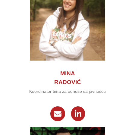
MINA
RADOVIĆ
Koordinator tima za odnose sa javnošću