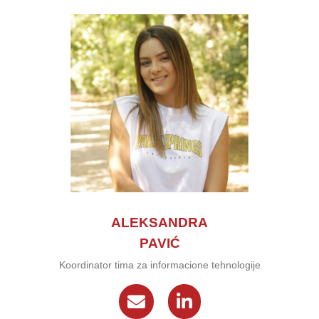
ALEKSANDRA
PAVIĆ
Koordinator tima za informacione tehnologije