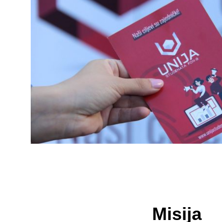
Misija