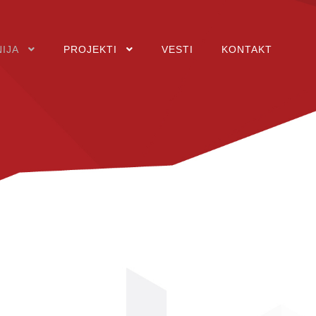
IJA
PROJEKTI
VESTI
KONTAKT